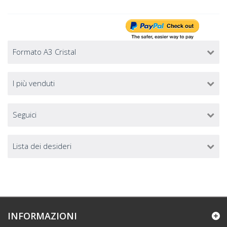
Formato A3 Cristal
I più venduti
Seguici
Lista dei desideri
INFORMAZIONI