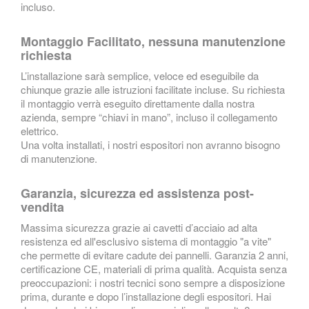
incluso.
Montaggio Facilitato, nessuna manutenzione
richiesta
L’installazione sarà semplice, veloce ed eseguibile da
chiunque grazie alle istruzioni facilitate incluse. Su richiesta
il montaggio verrà eseguito direttamente dalla nostra
azienda, sempre “chiavi in mano”, incluso il collegamento
elettrico.
Una volta installati, i nostri espositori non avranno bisogno
di manutenzione.
Garanzia, sicurezza ed assistenza post-
vendita
Massima sicurezza grazie ai cavetti d’acciaio ad alta
resistenza ed all'esclusivo sistema di montaggio "a vite"
che permette di evitare cadute dei pannelli. Garanzia 2 anni,
certificazione CE, materiali di prima qualità. Acquista senza
preoccupazioni: i nostri tecnici sono sempre a disposizione
prima, durante e dopo l’installazione degli espositori. Hai