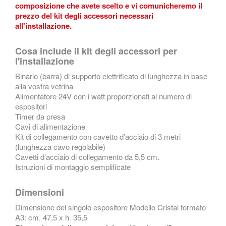
composizione che avete scelto e vi comunicheremo il
prezzo del kit degli accessori necessari
all'installazione.
Cosa include il kit degli accessori per
l'installazione
Binario (barra) di supporto elettrificato di lunghezza in base
alla vostra vetrina
Alimentatore 24V con i watt proporzionati al numero di
espositori
Timer da presa
Cavi di alimentazione
Kit di collegamento con cavetto d’acciaio di 3 metri
(lunghezza cavo regolabile)
Cavetti d’acciaio di collegamento da 5,5 cm.
Istruzioni di montaggio semplificate
Dimensioni
Dimensione del singolo espositore Modello Cristal formato
A3:
cm. 47,5 x h. 35,5