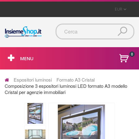
EUR
0
MENU
Espositori luminosi
Formato A3 Cristal
Composizione 3 espositori luminosi LED formato A3 modello
Cristal per agenzie immobiliari