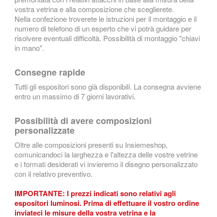
vostra vetrina e alla composizione che sceglierete.
Nella confezione troverete le istruzioni per il montaggio e il
numero di telefono di un esperto che vi potrà guidare per
risolvere eventuali difficoltà. Possibilità di montaggio "chiavi
in mano".
Consegne rapide
Tutti gli espositori sono già disponibili. La consegna avviene
entro un massimo di 7 giorni lavorativi.
Possibilità di avere composizioni
personalizzate
Oltre alle composizioni presenti su Insiemeshop,
comunicandoci la larghezza e l'altezza delle vostre vetrine
e i formati desiderati vi invieremo il disegno personalizzato
con il relativo preventivo.
IMPORTANTE: I prezzi indicati sono relativi agli
espositori luminosi. Prima di effettuare il vostro ordine
inviateci le misure della vostra vetrina e la