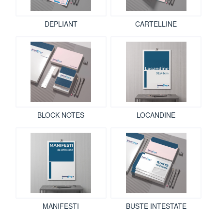
DEPLIANT
CARTELLINE
BLOCK NOTES
LOCANDINE
MANIFESTI
BUSTE INTESTATE