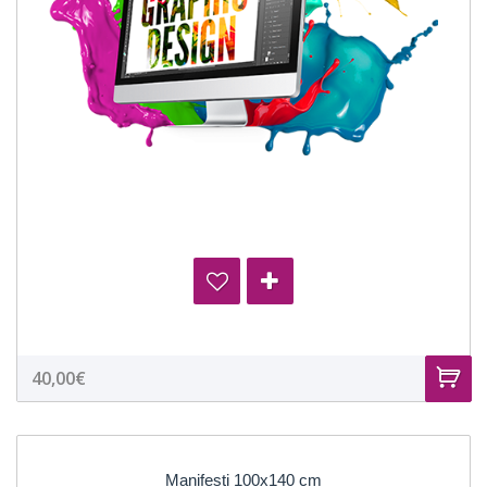
40,00€
Manifesti 100x140 cm