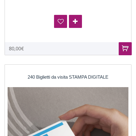
80,00€
240 Biglietti da visita STAMPA DIGITALE