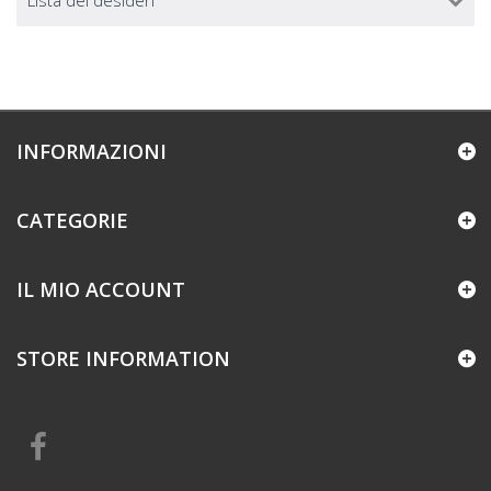
Lista dei desideri
INFORMAZIONI
CATEGORIE
IL MIO ACCOUNT
STORE INFORMATION