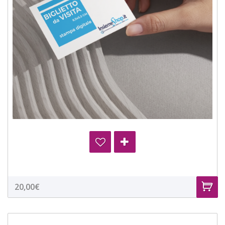
20,00€