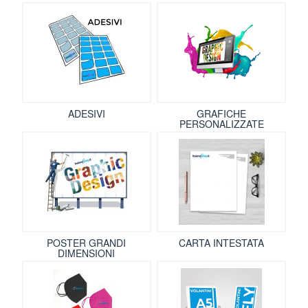
ADESIVI
GRAFICHE
PERSONALIZZATE
POSTER GRANDI
CARTA INTESTATA
DIMENSIONI