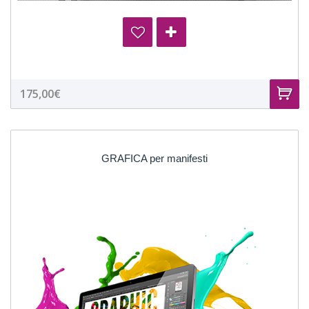
175,00€
GRAFICA per manifesti