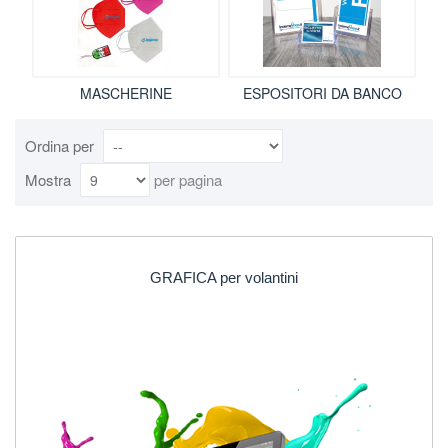
MASCHERINE
ESPOSITORI DA BANCO
Ordina per
Mostra
per pagina
GRAFICA per volantini