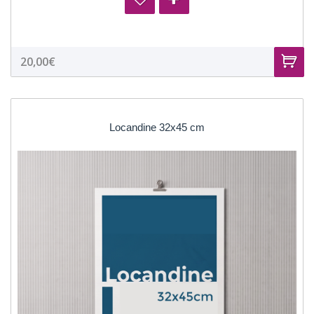
20,00€
Locandine 32x45 cm