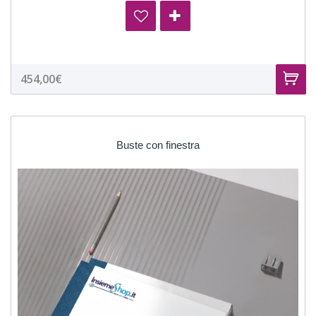
454,00€
Buste con finestra