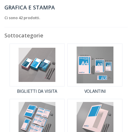
GRAFICA E STAMPA
Ci sono 42 prodotti.
Sottocategorie
BIGLIETTI DA VISITA
VOLANTINI