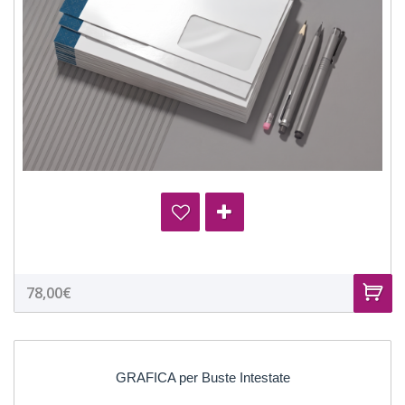
78,00€
GRAFICA per Buste Intestate