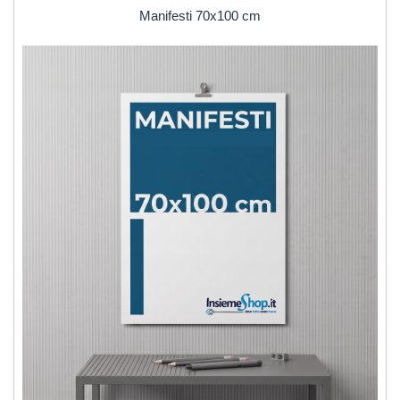
Manifesti 70x100 cm